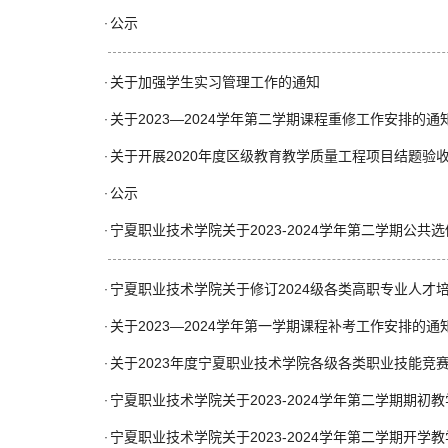
公示
·
关于加强学生实习管理工作的通知
·
关于2023—2024学年第二学期课程重修工作安排的通
·
关于开展2020年度区级教育教学质量工程项目结题验
·
公示
·
宁夏职业技术学院关于2023-2024学年第二学期公共
·
宁夏职业技术学院关于修订2024级各类高职专业人才
·
关于2023—2024学年第一学期课程补考工作安排的通
·
关于2023年度宁夏职业技术学院各级各类职业技能竞
·
宁夏职业技术学院关于2023-2024学年第二学期期初
·
宁夏职业技术学院关于2023-2024学年第二学期开学
·