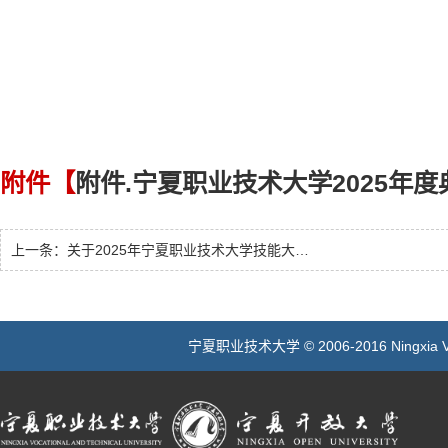
附件【
附件.宁夏职业技术大学2025年度典
上一条：
关于2025年宁夏职业技术大学技能大赛获奖人员名单和优秀组织奖的公示
宁夏职业技术大学 © 2006-2016 Ningxia Vocatio