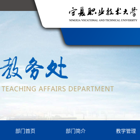
部门首页
部门简介
教学管理