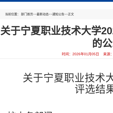
当前位置：
部门首页
>>
最新动态
>>
通知公告
>>
正文
关于宁夏职业技术大学20
的公
时间：2026年01月05日 来
关于
宁夏职业技术
评选结