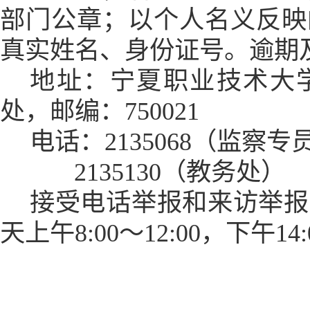
部门公章；以个人名义反映
真实姓名、身份证号。逾期
地址：宁夏职业技术大
处，邮编：
750021
电话：
2135068（监察
2135130
（教务处）
接受电话举报和来访举报
天上午
8:00～12:00，下午14: