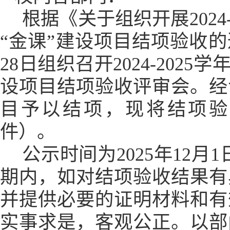
根据《关于组织开展
20
“金课”建设项目结项验收的
28日组织召开2024-202
设项目结项验收评审会。经
目予以结项，现将结项验
件）。
公示时间为
2025年12月
期内，如对结项验收结果有
并提供必要的证明材料和有
实事求是，客观公正。以部