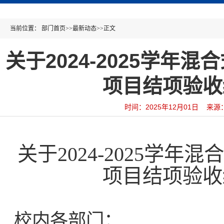
当前位置：
部门首页
>>
最新动态
>>
正文
关于2024-2025学年
项目结项验收
时间：2025年12月01日 来
关于
2024-2025学
项目结项验收
校内各部门：