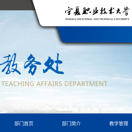
部门首页
部门简介
教学管理