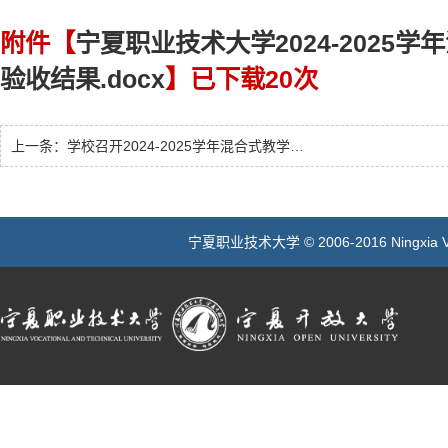
附件【
宁夏职业技术大学2024-2025
验收结果.docx
】已下载
20
次
上一条：
学校召开2024-2025学年混合式教学改革“金课”建设项目结项评审会
宁夏职业技术大学 © 2006-2016 Ningxia Vocatio