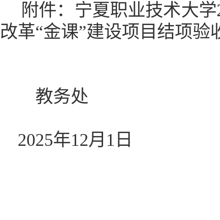
附件：宁夏职业技术大学
改革“金课”建设项目结项验
教务处
2025年12月1日